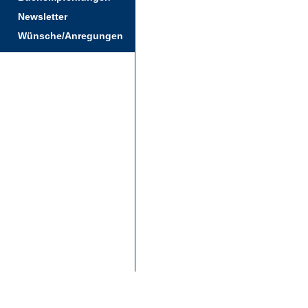
Newsletter
Wünsche/Anregungen